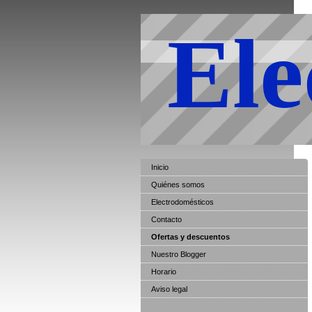
Ele
Inicio
Quiénes somos
Electrodomésticos
Contacto
Ofertas y descuentos
Nuestro Blogger
Horario
Aviso legal