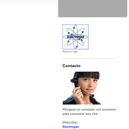
Nuestro logo
Contacto
Póngase en contacto con nosotros
para concertar una cita.
Dirección:
Electrogan