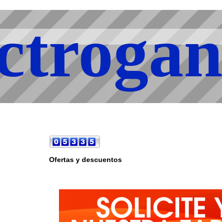
ctroga
Ofertas y descuentos